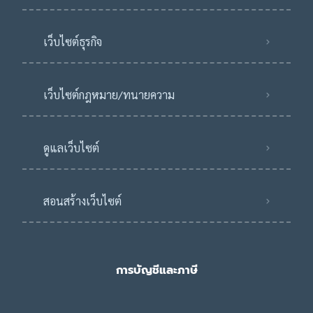
เว็บไซต์ธุรกิจ
เว็บไซต์กฎหมาย/ทนายความ
ดูแลเว็บไซต์
สอนสร้างเว็บไซต์
การบัญชีและภาษี