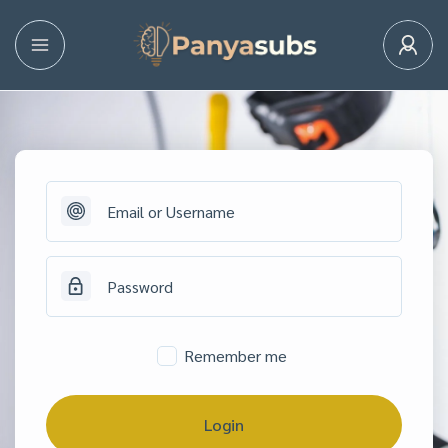
Remember me
Login